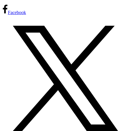
Facebook