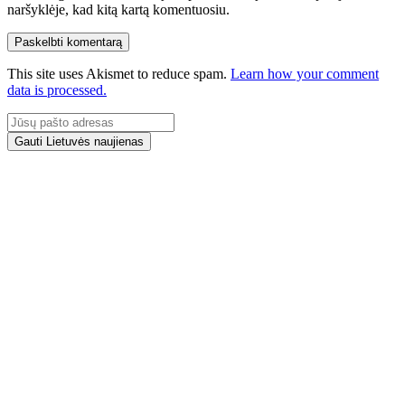
naršyklėje, kad kitą kartą komentuosiu.
This site uses Akismet to reduce spam.
Learn how your comment
data is processed.