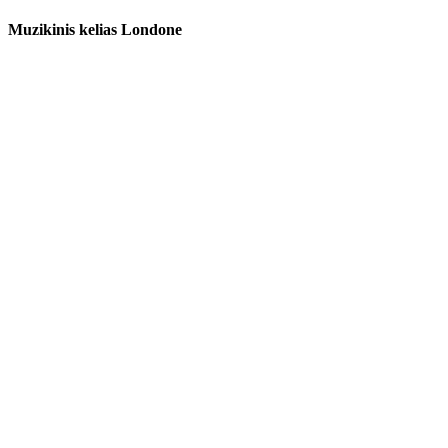
Muzikinis kelias Londone