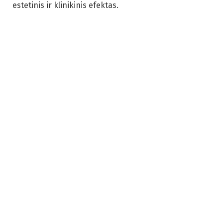
estetinis ir klinikinis efektas.