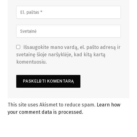
Išsaugokite mano vardą, el. pašto adresą ir
svetainę šioje naršyklėje, kad kitą kartą
komentuosiu.
This site uses Akismet to reduce spam.
Learn how
your comment data is processed.