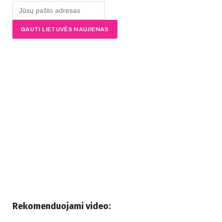
Rekomenduojami video: