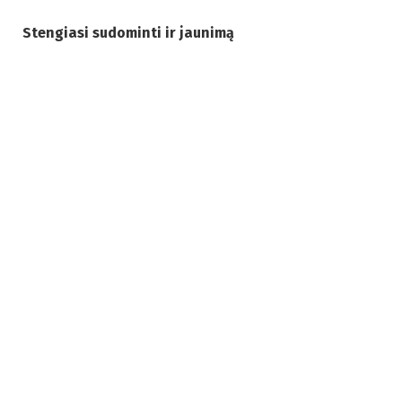
Stengiasi sudominti ir jaunimą