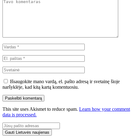
Išsaugokite mano vardą, el. pašto adresą ir svetainę šioje
naršyklėje, kad kitą kartą komentuosiu.
This site uses Akismet to reduce spam.
Learn how your comment
data is processed.