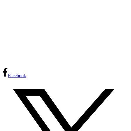
Facebook