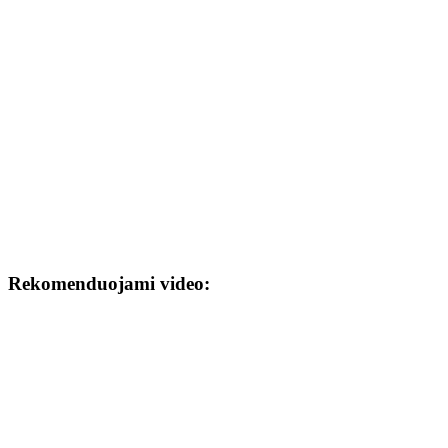
Rekomenduojami video: