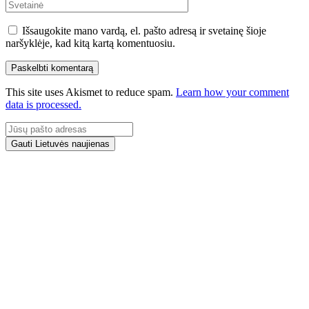
Išsaugokite mano vardą, el. pašto adresą ir svetainę šioje
naršyklėje, kad kitą kartą komentuosiu.
This site uses Akismet to reduce spam.
Learn how your comment
data is processed.