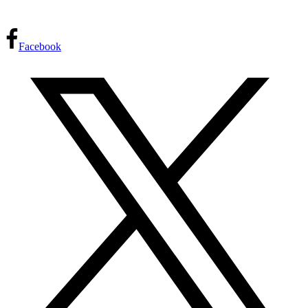
Facebook