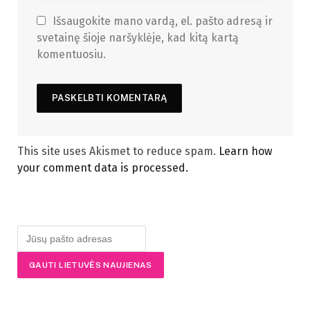
Išsaugokite mano vardą, el. pašto adresą ir
svetainę šioje naršyklėje, kad kitą kartą
komentuosiu.
This site uses Akismet to reduce spam.
Learn how
your comment data is processed.