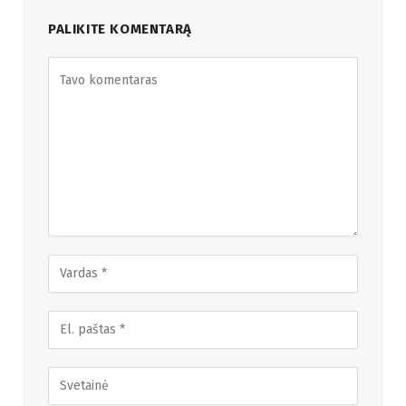
PALIKITE KOMENTARĄ