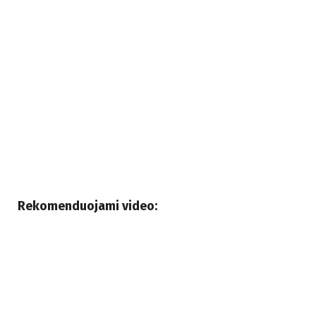
Rekomenduojami video: