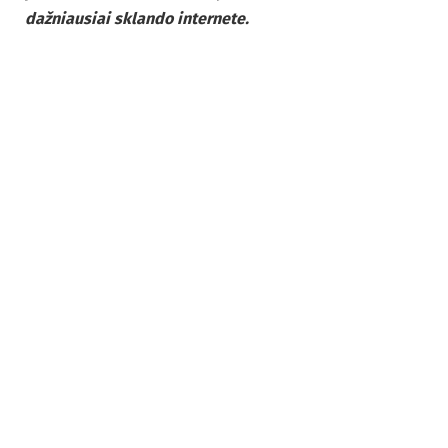
dažniausiai sklando internete.