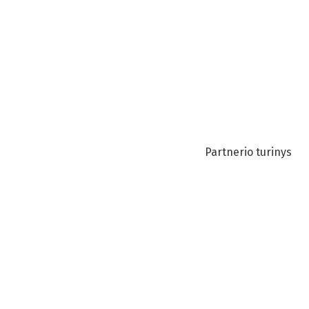
Partnerio turinys