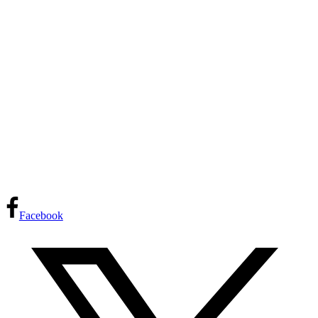
Facebook