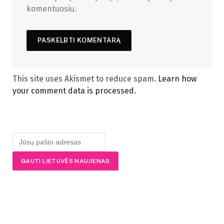
komentuosiu.
This site uses Akismet to reduce spam.
Learn how
your comment data is processed.