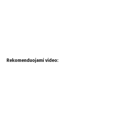
Rekomenduojami video: