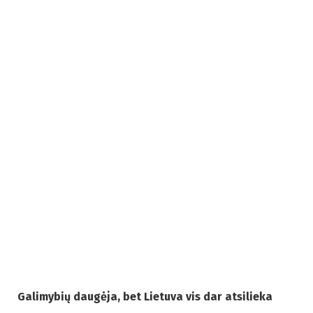
Galimybių daugėja, bet Lietuva vis dar atsilieka