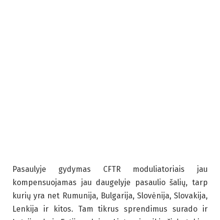
Pasaulyje gydymas CFTR moduliatoriais jau
kompensuojamas jau daugelyje pasaulio šalių, tarp
kurių yra net Rumunija, Bulgarija, Slovėnija, Slovakija,
Lenkija ir kitos. Tam tikrus sprendimus surado ir