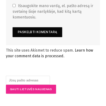
Išsaugokite mano vardą, el. pašto adresą ir
svetainę šioje naršyklėje, kad kitą kartą
komentuosiu.
This site uses Akismet to reduce spam.
Learn how
your comment data is processed.