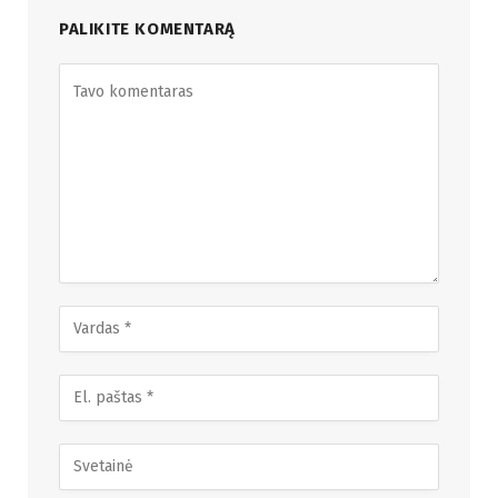
PALIKITE KOMENTARĄ