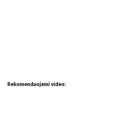
Rekomenduojami video: