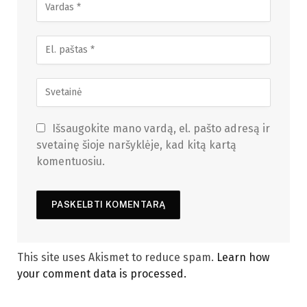
Išsaugokite mano vardą, el. pašto adresą ir
svetainę šioje naršyklėje, kad kitą kartą
komentuosiu.
This site uses Akismet to reduce spam.
Learn how
your comment data is processed.