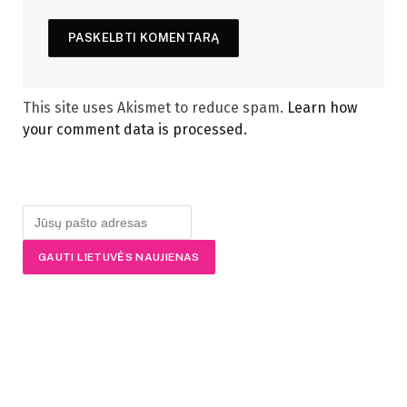
This site uses Akismet to reduce spam.
Learn how
your comment data is processed.