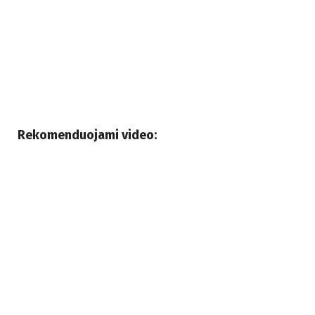
Rekomenduojami video: