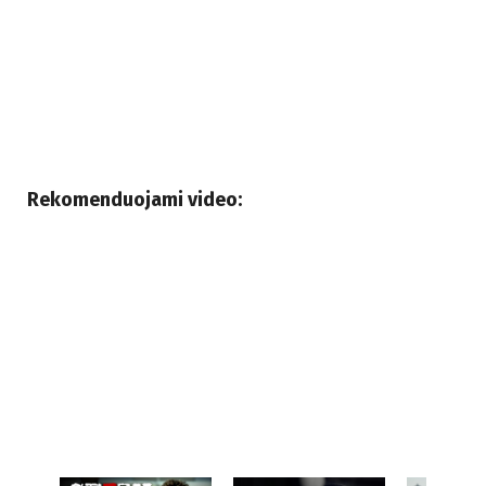
Rekomenduojami video: