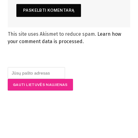
This site uses Akismet to reduce spam.
Learn how
your comment data is processed.