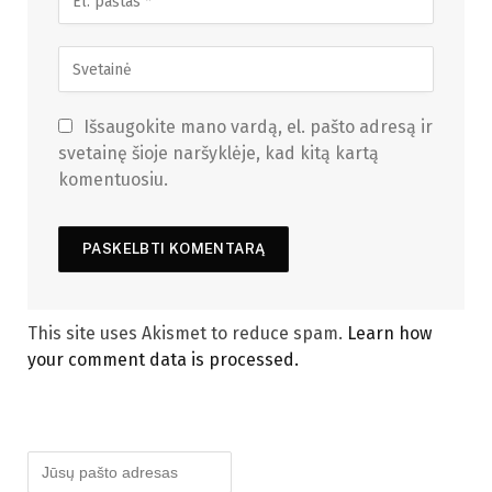
Išsaugokite mano vardą, el. pašto adresą ir
svetainę šioje naršyklėje, kad kitą kartą
komentuosiu.
This site uses Akismet to reduce spam.
Learn how
your comment data is processed.