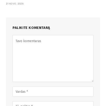
21 KOVO, 2026
PALIKITE KOMENTARĄ