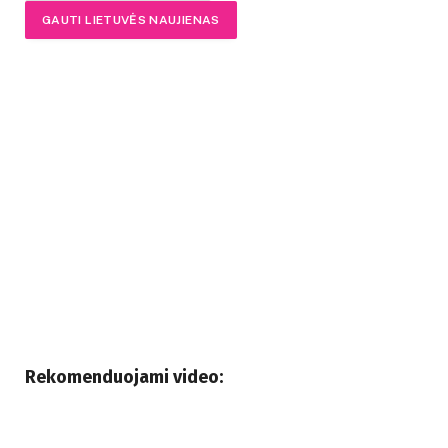
Rekomenduojami video: